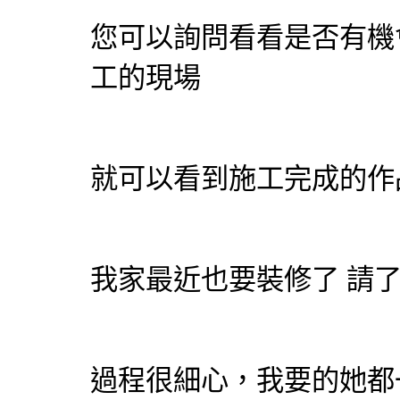
您可以詢問看看是否有機
工的現場
就可以看到施工完成的作
我家最近也要裝修了 請
過程很細心，我要的她都