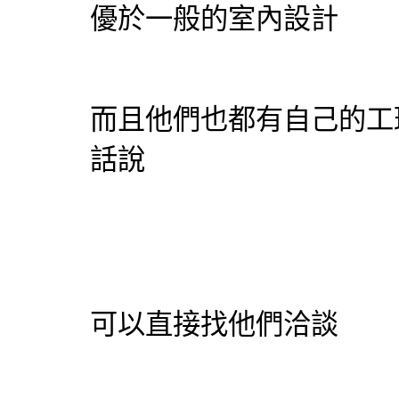
優於一般的室內設計
而且他們也都有自己的工
話說
可以直接找他們洽談