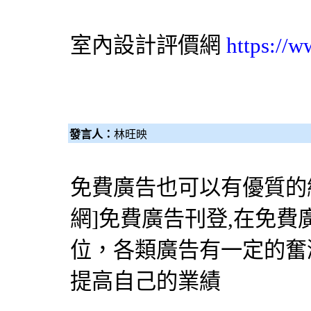
室內設計評價網
https://
發言人：
林旺映
免費廣告也可以有優質的網
網
]免費廣告刊登,在免
位，各類廣告有一定的奮
提高自己的業績