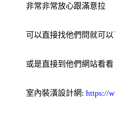
非常非常放心跟滿意拉
可以直接找他們問就可以
或是直接到他們網站看看
室內裝潢設計
網:
https://