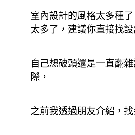
室內設計的風格太多種了
太多了，建議你直接找設
自己想破頭還是一直翻雜
際，
之前我透過朋友介紹，找