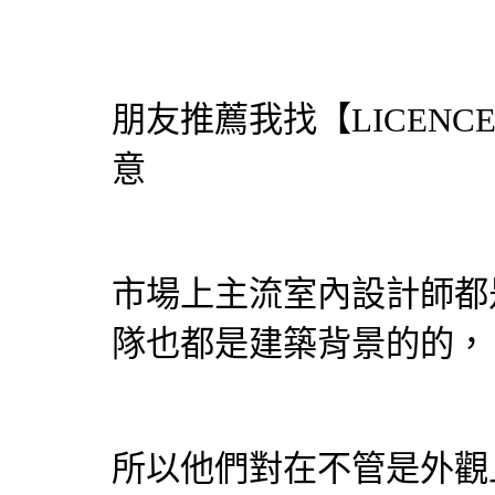
朋友推薦我找【LICEN
意
市場上主流室內設計師都
隊也都是建築背景的的，
所以他們對在不管是外觀