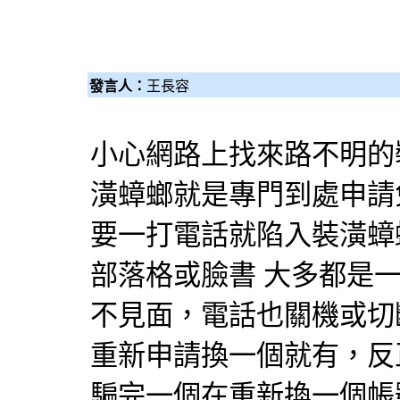
發言人：
王長容
小心網路上找來路不明的
潢蟑螂就是專門到處申請
要一打電話就陷入裝潢蟑
部落格或臉書 大多都是
不見面，電話也關機或切斷，
重新申請換一個就有，反
騙完一個在重新換一個帳