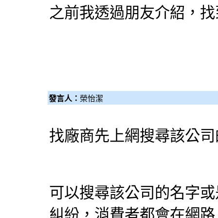
之前我透過朋友介紹，找
發言人：
榮怡潔
找廠商先上網搜尋該公司
可以搜尋該公司的名字或
糾紛，消費者都會在網路