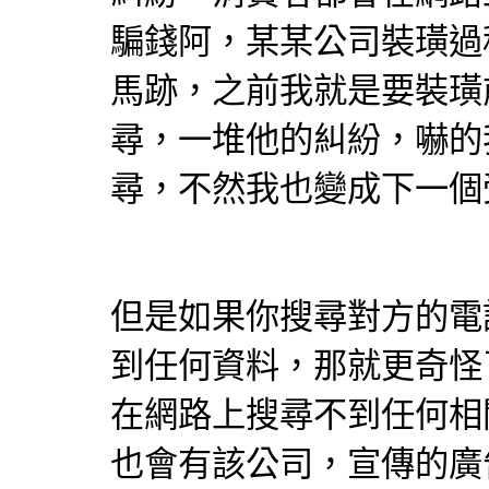
騙錢阿，某某公司裝璜過
馬跡，之前我就是要裝璜
尋，一堆他的糾紛，嚇的
尋，不然我也變成下一個
但是如果你搜尋對方的電
到任何資料，那就更奇怪
在網路上搜尋不到任何相
也會有該公司，宣傳的廣