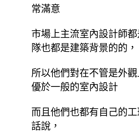
常滿意
市場上主流室內設計師都
隊也都是建築背景的的，
所以他們對在不管是外觀
優於一般的室內設計
而且他們也都有自己的工
話說，