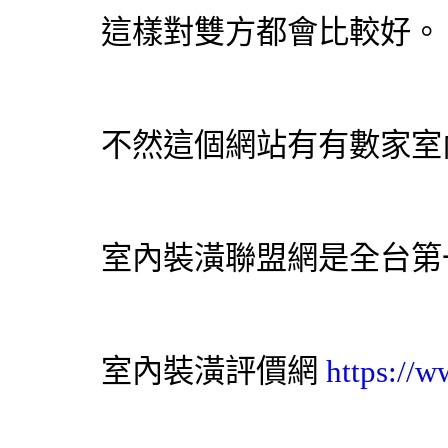
這樣對雙方都會比較好。
不然這個網站有有數家室
室內裝潢聯盟網是全台第
室內裝潢評價網
https://