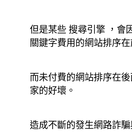
但是某些
搜尋引擎
，會
關鍵字費用的網站排序在
而未付費的網站排序在後
家的好壞。
造成不斷的發生網路詐騙