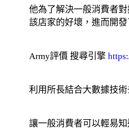
他為了解決一般消費者對
該店家的好壞，進而開發
Army評價
搜尋引擎
https
利用所長結合大數據技術
讓一般消費者可以輕易知