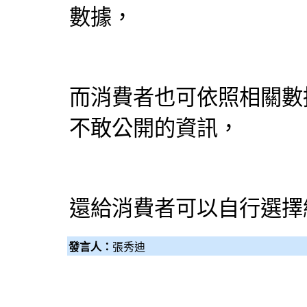
數據，
而消費者也可依照相關數
不敢公開的資訊，
還給消費者可以自行選擇
發言人：
張秀迪