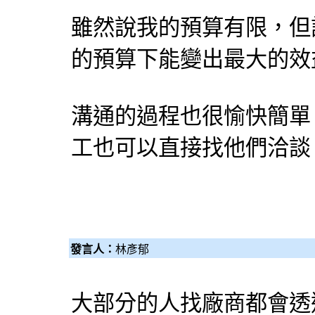
雖然說我的預算有限，但
的預算下能變出最大的效
溝通的過程也很愉快簡單
工也可以直接找他們洽談
發言人：
林彥郁
大部分的人找廠商都會透