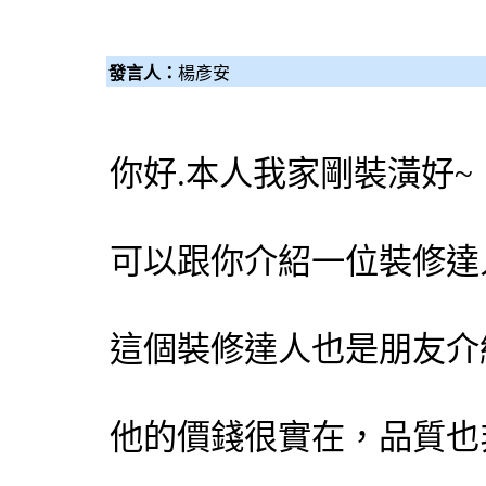
發言人：
楊彥安
你好.本人我家剛裝潢好~
可以跟你介紹一位裝修達
這個裝修達人也是朋友介
他的價錢很實在，品質也