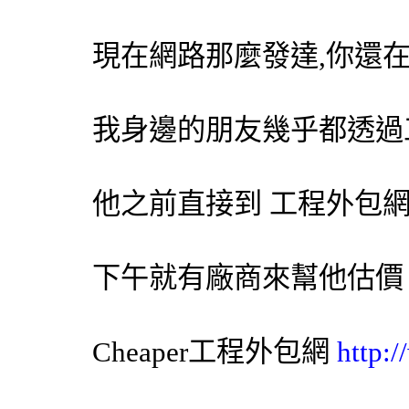
現在網路那麼發達,你還
我身邊的朋友幾乎都透過
他之前直接到 工程
外包
下午就有廠商來幫他估價
Cheaper工程
外包網
http: