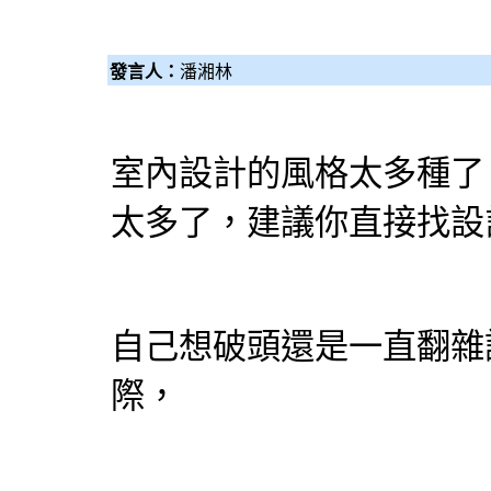
發言人：
潘湘林
室內設計的風格太多種了
太多了，建議你直接找設
自己想破頭還是一直翻雜
際，