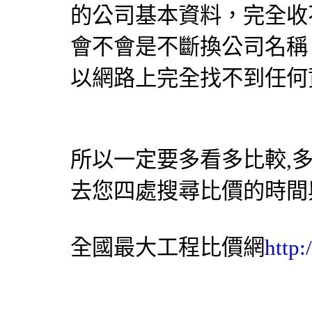
的公司基本資料，完全收
會不會是不斷換公司名稱
以網路上完全找不到任何
所以一定要多看多比較,
去您四處搜尋比價的時間
全國最大工程比價網
http: