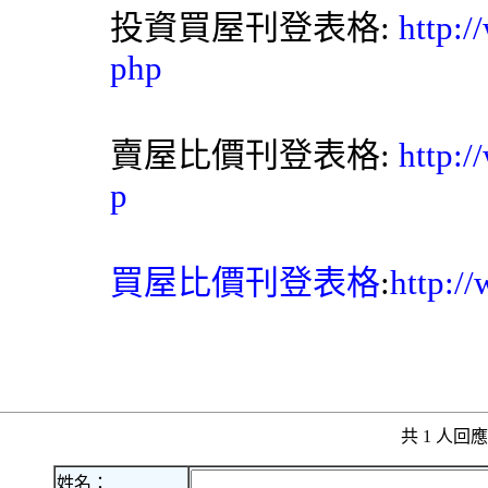
投資買屋刊登表格:
http:/
php
賣屋比價刊登表格:
http:/
p
買屋比價刊登表格
:
http:/
共 1 人
姓名：