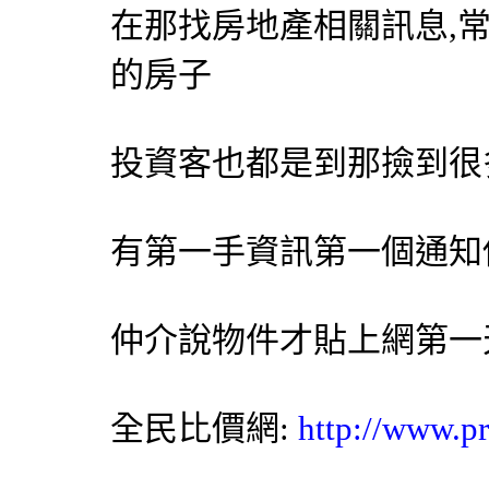
在那找房地產相關訊息,
的房子
投資客也都是到那撿到很
有第一手資訊第一個通知
仲介說物件才貼上網第一
全民比價網:
http://www.pr