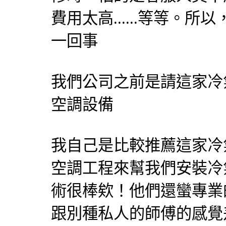
費用太高......等等。
一回事
我們公司之前是請這家冷
空調設備
我自己是比較推薦這家冷
空調工程來幫我們安裝冷
術很棒欸！他們還蠻專業
跟別種私人的師傅的感覺