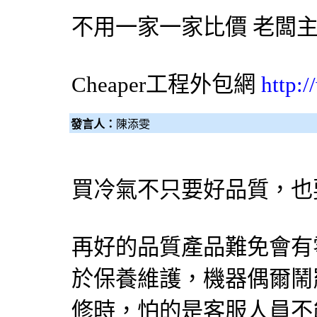
不用一家一家比價 老闆
Cheaper工程
外包網
http:
發言人：
陳添雯
買冷氣不只要好品質，也
再好的品質產品難免會有
於保養維護，機器偶爾鬧
修時，怕的是客服人員不