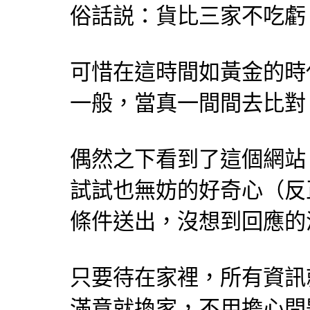
俗話説：貨比三家不吃虧
可惜在這時間如黃金的時
一般，當真一間間去比對
偶然之下看到了這個網站
試試也無妨的好奇心（反
條件送出，沒想到回應的浪潮如
只要待在家裡，所有資訊
滿意就換家，不用擔心問