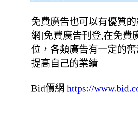
免費廣告也可以有優質的網
網
]免費廣告刊登,在免
位，各類廣告有一定的奮
提高自己的業績
Bid價網
https://www.bid.c