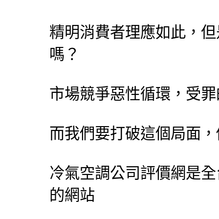
精明消費者理應如此，但
嗎？
市場競爭惡性循環，受罪
而我們要打破這個局面，
冷氣空調公司評價網
是全
的網站