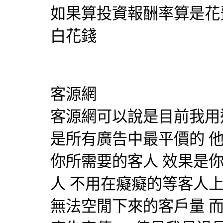
如果算投資報酬率算是花
白花錢
客源網
客源網可以說是目前我用
是所有廣告中最平價的 
你所需要的客人 效果是
人 不用在癡癡的等客人上
無法空閒下來的客戶量 