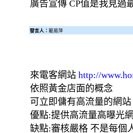
廣告宣傳 CP值是我見過
發言人：
範易萍
來電客網站
http://www.ho
依照黃金店面的概念
可立即傭有高流量的網站
優點:提供高流量高曝光
缺點:審核嚴格 不是每個