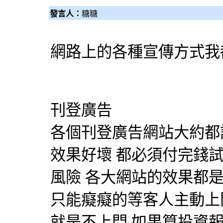
發言人：
糖糖
網路上的各種宣傳方式我
刊登廣告
各個刊登廣告網站大約都
效果好壞 都必須付完錢
風險 各大網站的效果都
只能癡癡的等客人主動上
就是不上門 如果算投資