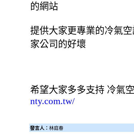
的網站
提供大家更專業的冷氣空
家公司的好壞
希望大家多多支持
冷氣
nty.com.tw/
發言人：
林庭春