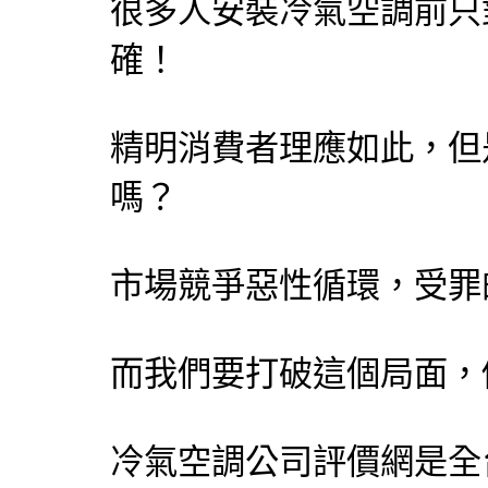
很多人安裝冷氣空調前只
確！
精明消費者理應如此，但
嗎？
市場競爭惡性循環，受罪
而我們要打破這個局面，
冷氣空調公司評價網
是全