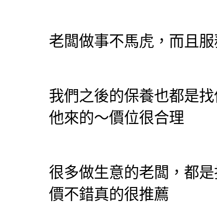
老闆做事不馬虎，而且服
我們之後的保養也都是找
他來的～價位很合理
很多做生意的老闆，都是
價不錯真的很推薦