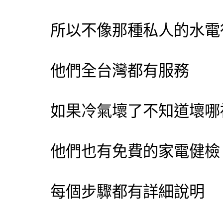
所以不像那種私人的水電
他們全台灣都有服務
如果冷氣壞了不知道壞哪
他們也有免費的家電健檢
每個步驟都有詳細說明