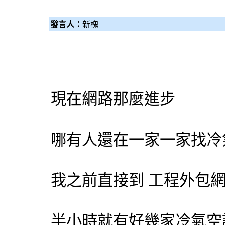
發言人：
新槐
現在網路那麼進步
哪有人還在一家一家找
冷
我之前直接到 工程
外包
半小時就有好幾家
冷氣
空