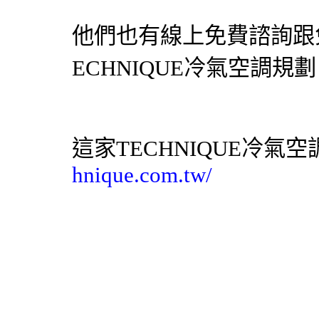
他們也有線上免費諮詢跟
ECHNIQUE
冷氣
空調
規劃
這家TECHNIQUE
冷氣
空
hnique.com.tw/