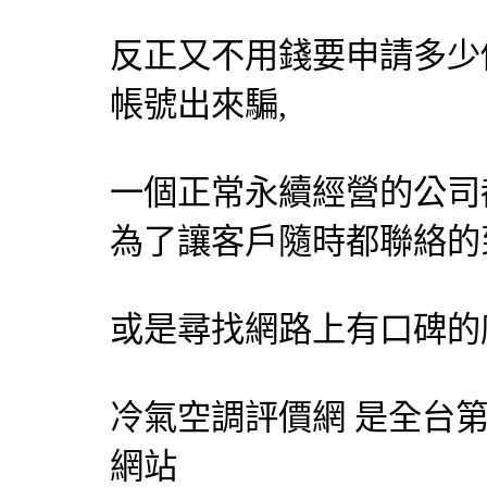
反正又不用錢要申請多少
帳號出來騙,
一個正常永續經營的公司
為了讓客戶隨時都聯絡的
或是尋找網路上有口碑的
冷氣
空調
評價網 是全台
網站