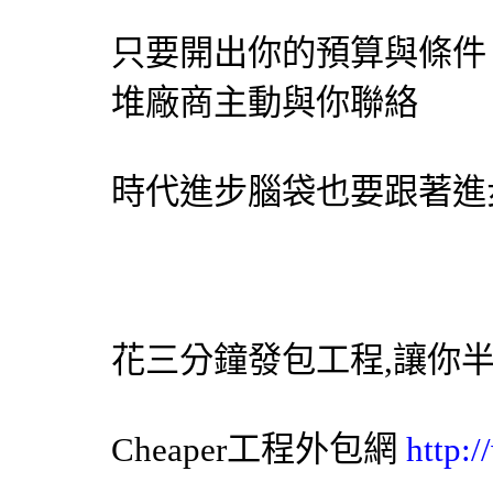
只要開出你的預算與條件
堆廠商主動與你聯絡
時代進步腦袋也要跟著進步
花三分鐘發包工程,讓你
Cheaper工程
外包網
http: