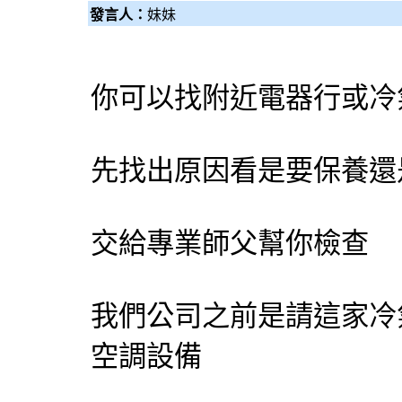
發言人：
妹妹
你可以找附近電器行或冷
先找出原因看是要保養還
交給專業師父幫你檢查
我們公司之前是請這家冷
空調設備