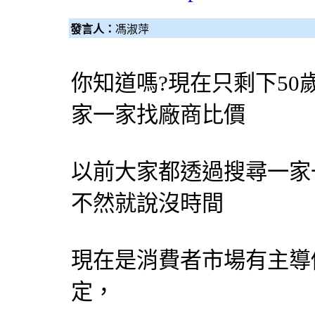
發言人：
馮淑萍
你知道嗎?現在只剩下50
家一家找廠商比價
以前大家都透過搜尋一家
不然就說沒時間
現在是消費者市場有主導
定，